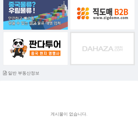
일반 부동산정보
게시물이 없습니다.