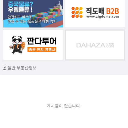
일반 부동산정보
게시물이 없습니다.