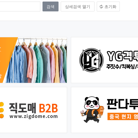
상세검색 열기
초기화