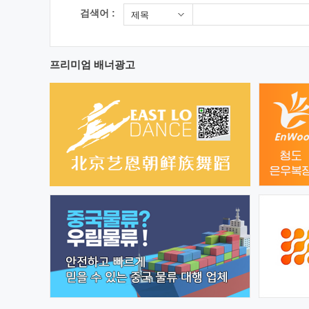
검색어 :
제목
프리미엄 배너광고