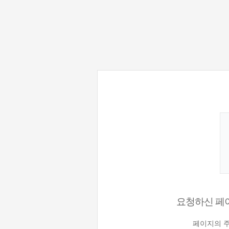
요청하신 페이
페이지의 