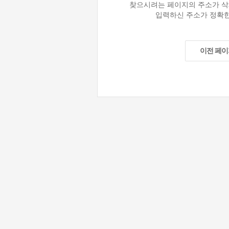
찾으시려는 페이지의 주소가 삭
입력하신 주소가 정확한
이전 페이