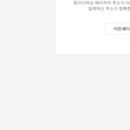
찾으시려는 페이지의 주소가 삭
입력하신 주소가 정확한
이전 페이