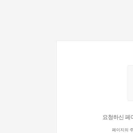
요청하신 페이
페이지의 