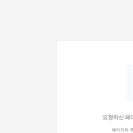
요청하신 페이
페이지의 