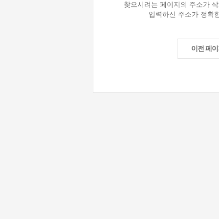
찾으시려는 페이지의 주소가 삭
입력하신 주소가 정확한
이전 페이