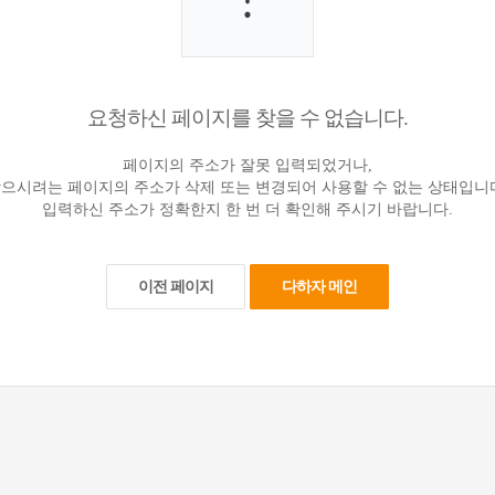
요청하신 페이지를 찾을 수 없습니다.
페이지의 주소가 잘못 입력되었거나,
으시려는 페이지의 주소가 삭제 또는 변경되어 사용할 수 없는 상태입니
입력하신 주소가 정확한지 한 번 더 확인해 주시기 바랍니다.
이전 페이지
다하자 메인