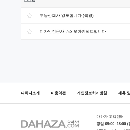
스크랩
부동산회사 양도합니다 (북경)
디자인전문사무소 오아키텍트입니다
다하자소개
이용약관
개인정보처리방침
제휴 
다하자 고객센터
평일 09:00~18:00 