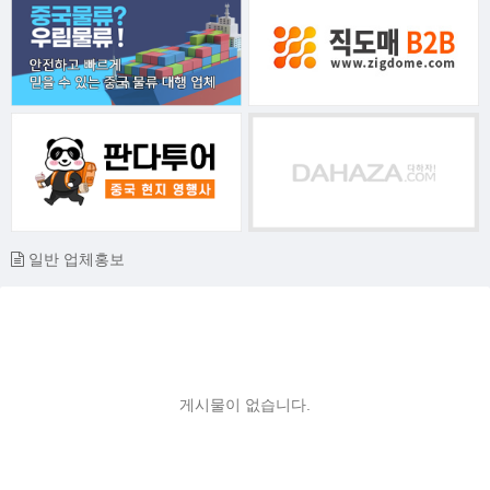
일반 업체홍보
게시물이 없습니다.