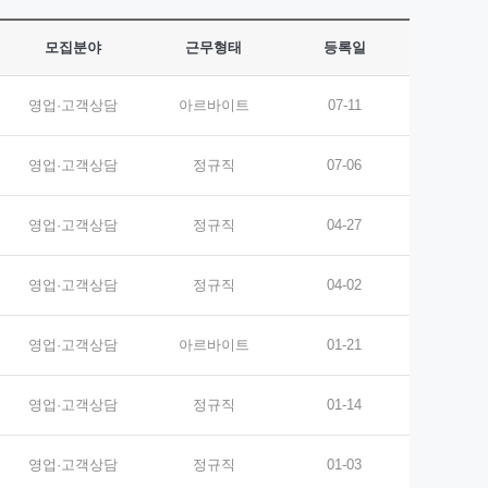
모집분야
근무형태
등록일
영업·고객상담
아르바이트
07-11
영업·고객상담
정규직
07-06
영업·고객상담
정규직
04-27
영업·고객상담
정규직
04-02
영업·고객상담
아르바이트
01-21
영업·고객상담
정규직
01-14
영업·고객상담
정규직
01-03