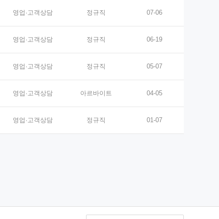
영업·고객상담
정규직
07-06
영업·고객상담
정규직
06-19
영업·고객상담
정규직
05-07
영업·고객상담
아르바이트
04-05
영업·고객상담
정규직
01-07