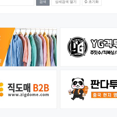
상세검색 열기
초기화