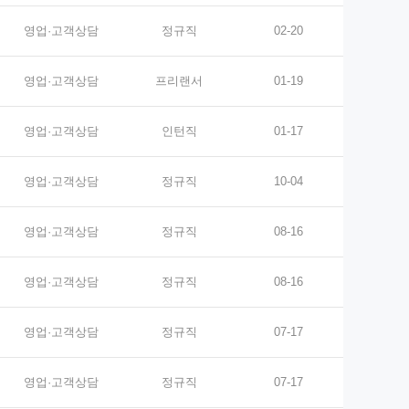
영업·고객상담
정규직
02-20
영업·고객상담
프리랜서
01-19
영업·고객상담
인턴직
01-17
영업·고객상담
정규직
10-04
영업·고객상담
정규직
08-16
영업·고객상담
정규직
08-16
영업·고객상담
정규직
07-17
영업·고객상담
정규직
07-17