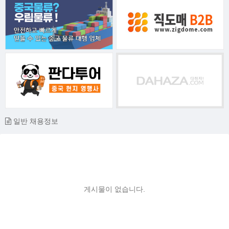
일반 채용정보
게시물이 없습니다.