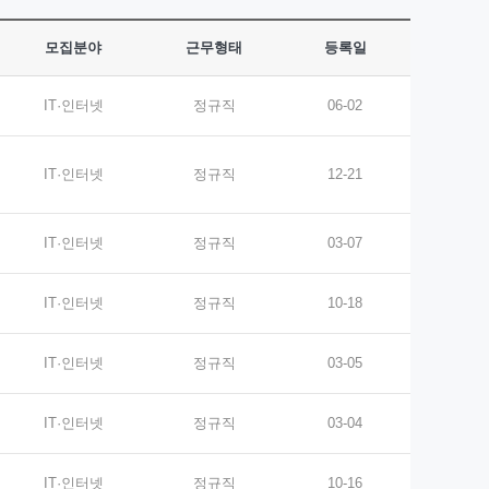
모집분야
근무형태
등록일
IT·인터넷
정규직
06-02
IT·인터넷
정규직
12-21
IT·인터넷
정규직
03-07
IT·인터넷
정규직
10-18
IT·인터넷
정규직
03-05
IT·인터넷
정규직
03-04
IT·인터넷
정규직
10-16