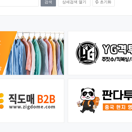
상세검색 열기
초기화