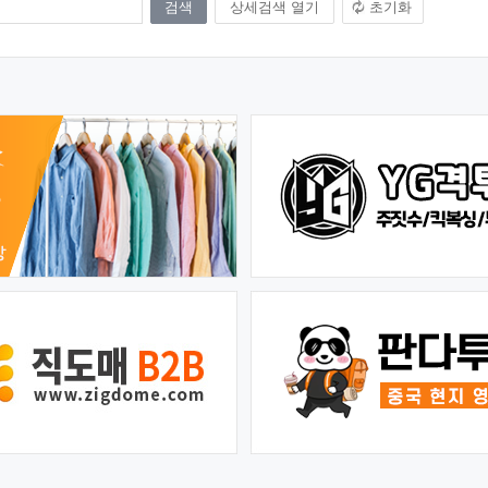
상세검색 열기
초기화