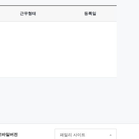
근무형태
등록일
모바일버전
패밀리 사이트