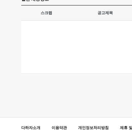
스크랩
공고제목
다하자소개
이용약관
개인정보처리방침
제휴 