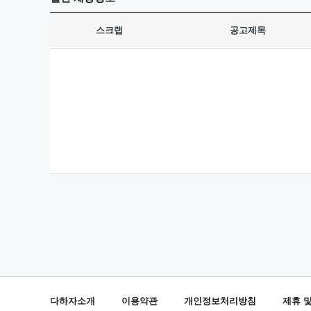
스크랩
공고제목
다하자소개
이용약관
개인정보처리방침
제휴 