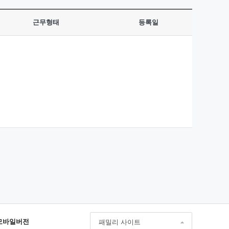
근무형태
등록일
모바일버전
패밀리 사이트