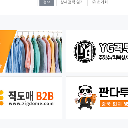
상세검색 열기
초기화