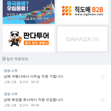
일반 채용정보
경영·사무
상해 여행사에서 사무실 직원 구합니다
上海 上海
정규직
08-16
경영·사무
상해 화장품 회사에서 직원 모집합니다
上海 上海
정규직
08-08