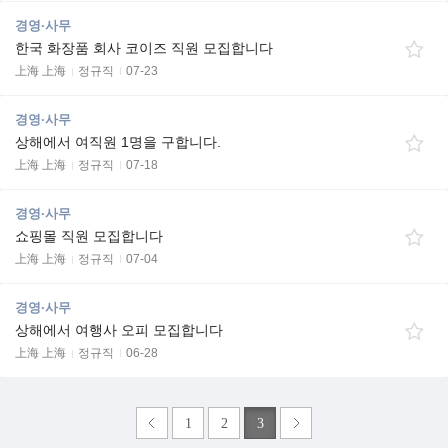
경영·사무
한국 화장품 회사 코이즈 직원 모집합니다
上海 上海
정규직
07-23
경영·사무
상해에서 여직원 1명을 구합니다.
上海 上海
정규직
07-18
경영·사무
쇼핑몰 직원 모집합니다
上海 上海
정규직
07-04
경영·사무
상해에서 여행사 오피 모집합니다
上海 上海
정규직
06-28
1
2
3