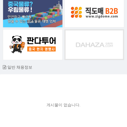
일반 채용정보
게시물이 없습니다.