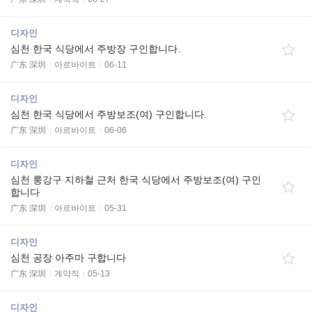
디자인
심천 한국 식당에서 주방장 구인합니다.
广东 深圳
아르바이트
06-11
디자인
심천 한국 식당에서 주방보조(여) 구인합니다.
广东 深圳
아르바이트
06-06
디자인
심천 룽강구 지하철 근처 한국 식당에서 주방보조(여) 구인
합니다
广东 深圳
아르바이트
05-31
디자인
심천 공장 아주마 구합니다
广东 深圳
계약직
05-13
디자인