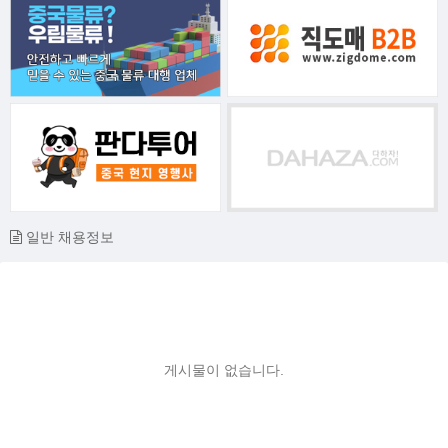
일반 채용정보
게시물이 없습니다.