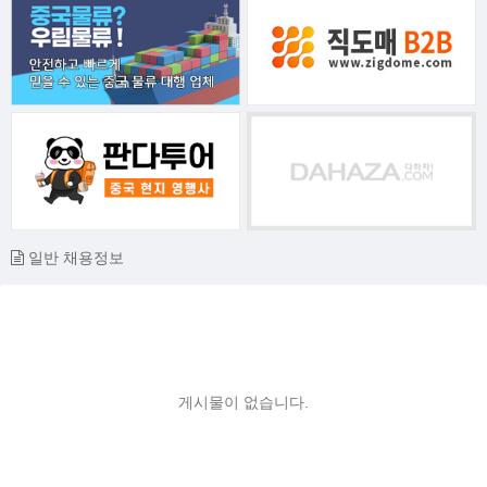
일반 채용정보
게시물이 없습니다.