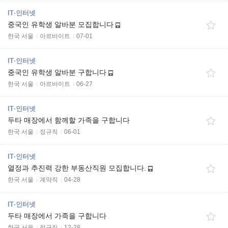
IT·인터넷
중국인 유학생 알바분 모집합니다
한국 서울
아르바이트
07-01
IT·인터넷
중국인 유학생 알바분 구합니다
한국 서울
아르바이트
06-27
IT·인터넷
두타 매장에서 함께할 가족을 구합니다
한국 서울
정규직
06-01
IT·인터넷
열정과 추진력 강한 부동산직원 모집합니다.
한국 서울
계약직
04-28
IT·인터넷
두타 매장에서 가족을 구합니다
한국 서울
정규직
12-28