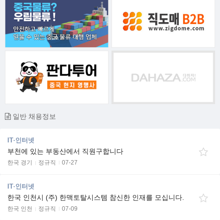
일반 채용정보
IT·인터넷
부천에 있는 부동산에서 직원구합니다
한국 경기
정규직
07-27
IT·인터넷
한국 인천시 (주) 한맥토탈시스템 참신한 인재를 모십니다.
한국 인천
정규직
07-09