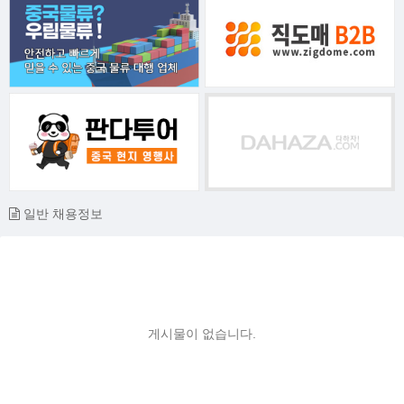
일반 채용정보
게시물이 없습니다.