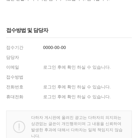
접수방법 및 담당자
접수기간
0000-00-00
담당자
이메일
로그인 후에 확인 하실 수 있습니다.
접수방법
전화번호
로그인 후에 확인 하실 수 있습니다.
휴대전화
로그인 후에 확인 하실 수 있습니다.
다하자 게시판에 올려진 광고는 다하자의 의지와는
상관없는 글쓴이 개인행위이며 그 내용을 신뢰하여
발생한 후과에 대해서 다하자는 일체 책임지지 않습
니다.