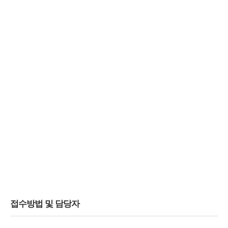
접수방법 및 담당자