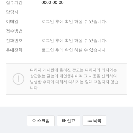
접수기간
0000-00-00
담당자
이메일
로그인 후에 확인 하실 수 있습니다.
접수방법
전화번호
로그인 후에 확인 하실 수 있습니다.
휴대전화
로그인 후에 확인 하실 수 있습니다.
다하자 게시판에 올려진 광고는 다하자의 의지와는
상관없는 글쓴이 개인행위이며 그 내용을 신뢰하여
발생한 후과에 대해서 다하자는 일체 책임지지 않습
니다.
스크랩
신고
목록