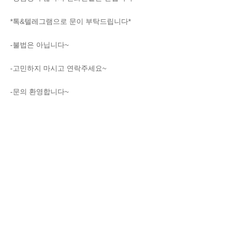
*톡&텔레그램으로 문이 부탁드립니다*
-불법은 아닙니다~
-고민하지 마시고 연락주세요~
-문의 환영합니다~