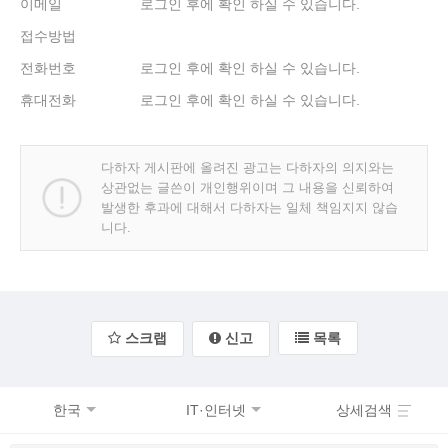
이메일
로그인 후에 확인 하실 수 있습니다.
접수방법
전화번호
로그인 후에 확인 하실 수 있습니다.
휴대전화
로그인 후에 확인 하실 수 있습니다.
다하자 게시판에 올려진 광고는 다하자의 의지와는
상관없는 글쓴이 개인행위이며 그 내용을 신뢰하여
발생한 후과에 대해서 다하자는 일체 책임지지 않습
니다.
스크랩
신고
목록
한국
IT·인터넷
상세검색