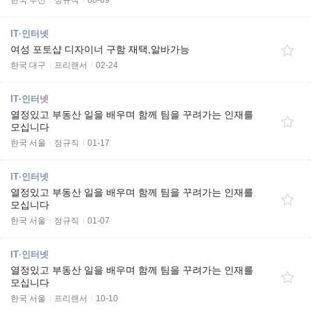
한국 부산
정규직
06-09
IT·인터넷
여성 포토샵 디자이너 구함 재택,알바가능
한국 대구
프리랜서
02-24
IT·인터넷
열정있고 부동산 일을 배우며 함께 팀을 꾸려가는 인재를
모십니다
한국 서울
정규직
01-17
IT·인터넷
열정있고 부동산 일을 배우며 함께 팀을 꾸려가는 인재를
모십니다
한국 서울
정규직
01-07
IT·인터넷
열정있고 부동산 일을 배우며 함께 팀을 꾸려가는 인재를
모십니다
한국 서울
프리랜서
10-10