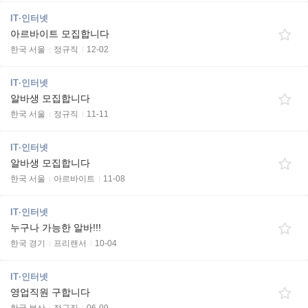
IT·인터넷
아르바이트 모집합니다
한국 서울
정규직
12-02
IT·인터넷
알바생 모집합니다
한국 서울
정규직
11-11
IT·인터넷
알바생 모집합니다
한국 서울
아르바이트
11-08
IT·인터넷
누구나 가능한 알바!!!
한국 경기
프리랜서
10-04
IT·인터넷
영업직원 구합니다