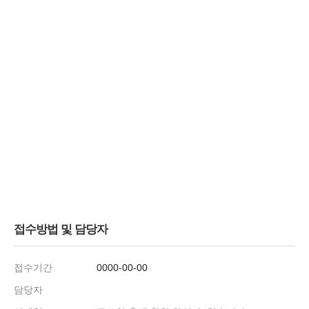
접수방법 및 담당자
접수기간
0000-00-00
담당자