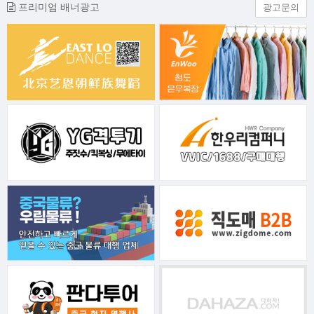
프리미엄 배너광고
광고문의