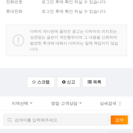
전화번호
로그인 후에 확인 하실 수 있습니다.
휴대전화
로그인 후에 확인 하실 수 있습니다.
다하자 게시판에 올려진 광고는 다하자의 의지와는
상관없는 글쓴이 개인행위이며 그 내용을 신뢰하여
발생한 후과에 대해서 다하자는 일체 책임지지 않습
니다.
스크랩
신고
목록
지역선택
영업·고객상담
상세검색