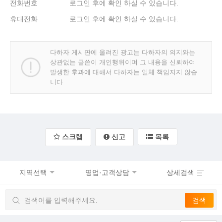
전화번호
로그인 후에 확인 하실 수 있습니다.
휴대전화
로그인 후에 확인 하실 수 있습니다.
다하자 게시판에 올려진 광고는 다하자의 의지와는
상관없는 글쓴이 개인행위이며 그 내용을 신뢰하여
발생한 후과에 대해서 다하자는 일체 책임지지 않습
니다.
스크랩
신고
목록
지역선택
영업·고객상담
상세검색