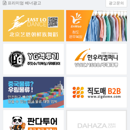
프리미엄 배너광고
광고문의