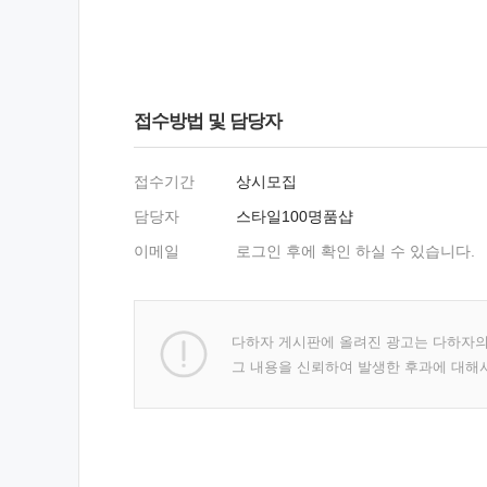
접수방법 및 담당자
접수기간
상시모집
담당자
스타일100명품샵
이메일
로그인 후에 확인 하실 수 있습니다.
다하자 게시판에 올려진 광고는 다하자
그 내용을 신뢰하여 발생한 후과에 대해