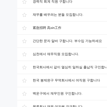
경력직 회계 직원 구합니다
재무를 배우려는 분들 모집합니다.
紧急招聘 高xin工作
간단한 문자 알바 구합니다. 부수입 가능하세요
심천에서 재무직원 모집합니다.
한국회사에서 같이 열심히 일하실 출납직 구인합
한국 봉제완구 무역회사에서 여직원 구합니다
백운구에서 재무인원 구인합니다.
물류회사 재무 여자분 급구합니다.