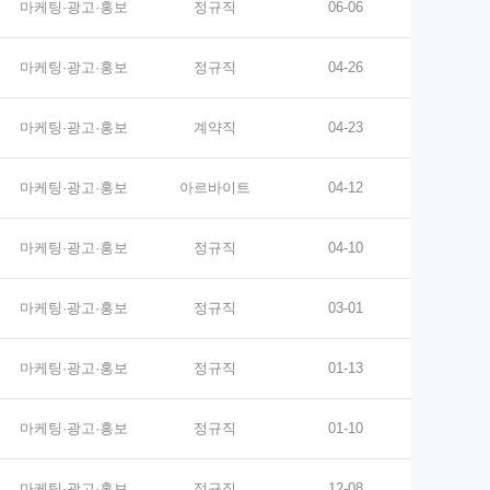
마케팅·광고·홍보
정규직
06-06
마케팅·광고·홍보
정규직
04-26
마케팅·광고·홍보
계약직
04-23
마케팅·광고·홍보
아르바이트
04-12
마케팅·광고·홍보
정규직
04-10
마케팅·광고·홍보
정규직
03-01
마케팅·광고·홍보
정규직
01-13
마케팅·광고·홍보
정규직
01-10
마케팅·광고·홍보
정규직
12-08