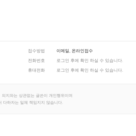
접수방법
이메일, 온라인접수
전화번호
로그인 후에 확인 하실 수 있습니다.
휴대전화
로그인 후에 확인 하실 수 있습니다.
의 의지와는 상관없는 글쓴이 개인행위이며
서 다하자는 일체 책임지지 않습니다.