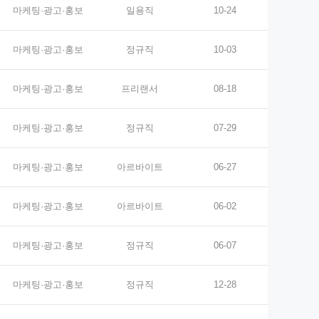
마케팅·광고·홍보
일용직
10-24
마케팅·광고·홍보
정규직
10-03
마케팅·광고·홍보
프리랜서
08-18
마케팅·광고·홍보
정규직
07-29
마케팅·광고·홍보
아르바이트
06-27
마케팅·광고·홍보
아르바이트
06-02
마케팅·광고·홍보
정규직
06-07
마케팅·광고·홍보
정규직
12-28