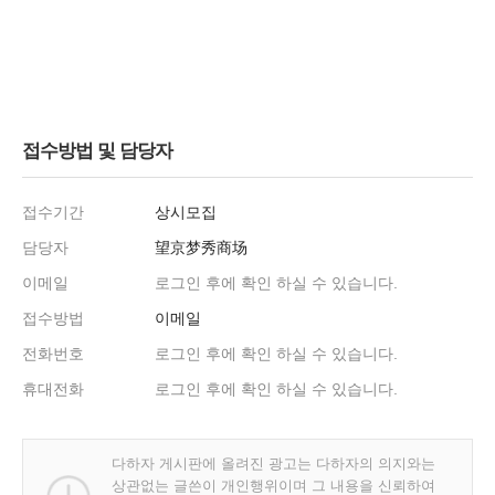
접수방법 및 담당자
접수기간
상시모집
담당자
望京梦秀商场
이메일
로그인 후에 확인 하실 수 있습니다.
접수방법
이메일
전화번호
로그인 후에 확인 하실 수 있습니다.
휴대전화
로그인 후에 확인 하실 수 있습니다.
다하자 게시판에 올려진 광고는 다하자의 의지와는
상관없는 글쓴이 개인행위이며 그 내용을 신뢰하여