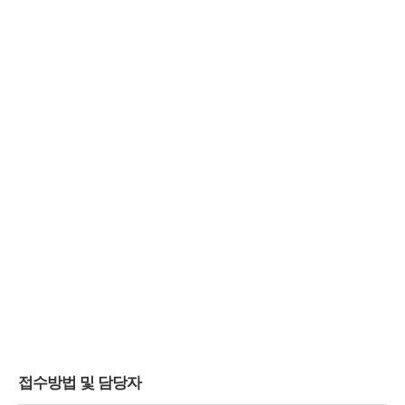
접수방법 및 담당자