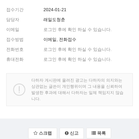
접수기간
2024-01-21
담당자
래일도청춘
이메일
로그인 후에 확인 하실 수 있습니다.
접수방법
이메일, 전화접수
전화번호
로그인 후에 확인 하실 수 있습니다.
휴대전화
로그인 후에 확인 하실 수 있습니다.
다하자 게시판에 올려진 광고는 다하자의 의지와는
상관없는 글쓴이 개인행위이며 그 내용을 신뢰하여
발생한 후과에 대해서 다하자는 일체 책임지지 않습
니다.
스크랩
신고
목록