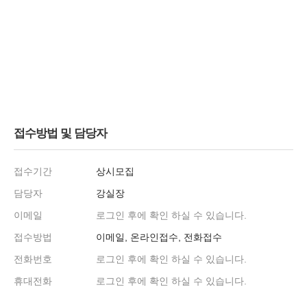
접수방법 및 담당자
접수기간
상시모집
담당자
강실장
이메일
로그인 후에 확인 하실 수 있습니다.
접수방법
이메일, 온라인접수, 전화접수
전화번호
로그인 후에 확인 하실 수 있습니다.
휴대전화
로그인 후에 확인 하실 수 있습니다.