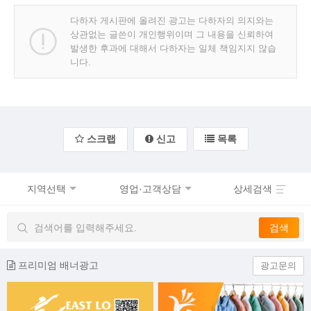
다하자 게시판에 올려진 광고는 다하자의 의지와는
상관없는 글쓴이 개인행위이며 그 내용을 신뢰하여
발생한 후과에 대해서 다하자는 일체 책임지지 않습
니다.
스크랩
신고
목록
지역선택
영업·고객상담
상세검색
프리미엄 배너광고
광고문의