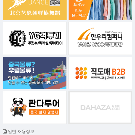
일반 채용정보