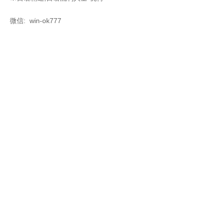
微信: win-ok777