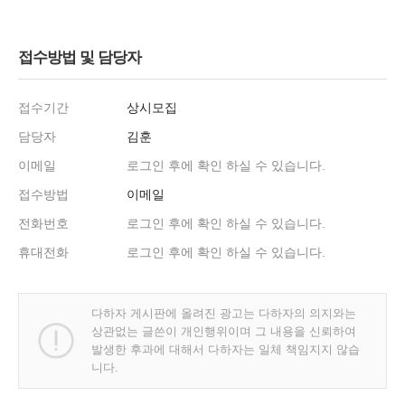
접수방법 및 담당자
접수기간
상시모집
담당자
김훈
이메일
로그인 후에 확인 하실 수 있습니다.
접수방법
이메일
전화번호
로그인 후에 확인 하실 수 있습니다.
휴대전화
로그인 후에 확인 하실 수 있습니다.
다하자 게시판에 올려진 광고는 다하자의 의지와는
상관없는 글쓴이 개인행위이며 그 내용을 신뢰하여
발생한 후과에 대해서 다하자는 일체 책임지지 않습
니다.