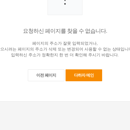
요청하신 페이지를 찾을 수 없습니다.
페이지의 주소가 잘못 입력되었거나,
으시려는 페이지의 주소가 삭제 또는 변경되어 사용할 수 없는 상태입니
입력하신 주소가 정확한지 한 번 더 확인해 주시기 바랍니다.
이전 페이지
다하자 메인