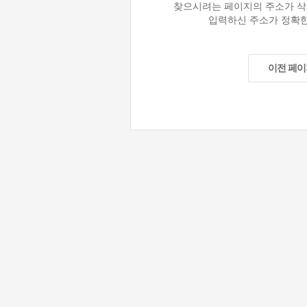
찾으시려는 페이지의 주소가 삭
입력하신 주소가 정확한
이전 페이