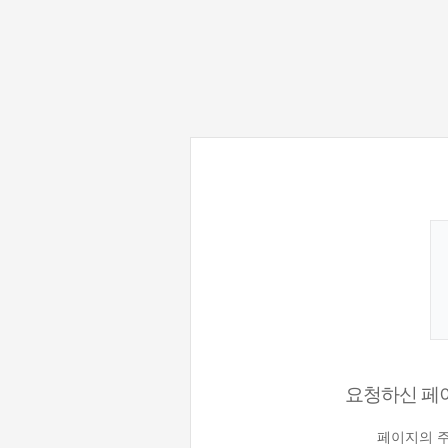
요청하신 페이
페이지의 