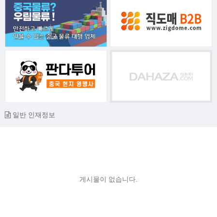
일반 인재정보
게시물이 없습니다.