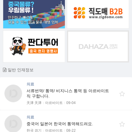
일반 인재정보
의료
서류번역/ 통역/ 비지니스 통역 등 아르바이트
직 구합니다.
天津 天津
아르바이트
09-04
의료
중국어 일본어 한국어 통역해드려요.
한국 경기
아르바이트
08-22