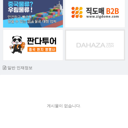
일반 인재정보
게시물이 없습니다.