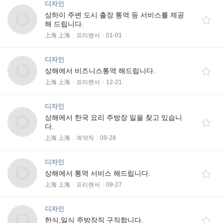
디자인
상하이 주변 도시 출장 통역 등 서비스를 제공
해 드립니다.
上海 上海
프리랜서
01-01
디자인
상해에서 비즈니스통역 해드립니다.
上海 上海
프리랜서
12-21
디자인
상해에서 한국 요리 주방장 일을 찾고 있습니
다.
上海 上海
계약직
09-28
디자인
상해에서 통역 서비스 해드립니다.
上海 上海
프리랜서
09-27
디자인
한식,일식 주방장직 구직합니다.