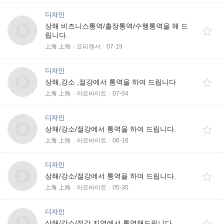
디자인
상해 비즈니스통역/출장통역/수행통역을 해 드
립니다.
上海 上海
프리랜서
07-19
디자인
상해,강소 ,절강에서 통역을 하여 드립니다
上海 上海
아르바이트
07-04
디자인
상해/강소/절강에서 통역을 하여 드립니다.
上海 上海
아르바이트
06-16
디자인
상해/강소/절강에서 통역을 하여 드립니다.
上海 上海
아르바이트
05-30
디자인
상해/강소/절강 지역에서 통역해드립니다.