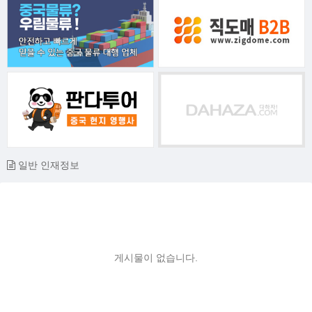
일반 인재정보
게시물이 없습니다.