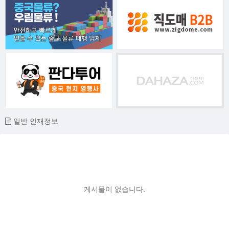
일반 인재정보
게시물이 없습니다.