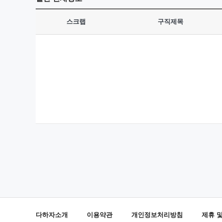
스크랩
구직제목
다하자소개
이용약관
개인정보처리방침
제휴 