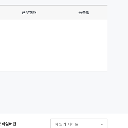
근무형태
등록일
모바일버전
패밀리 사이트