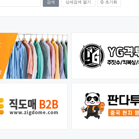
상세검색 열기
초기화