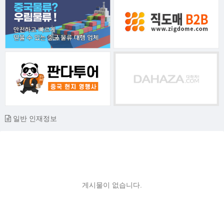
일반 인재정보
게시물이 없습니다.