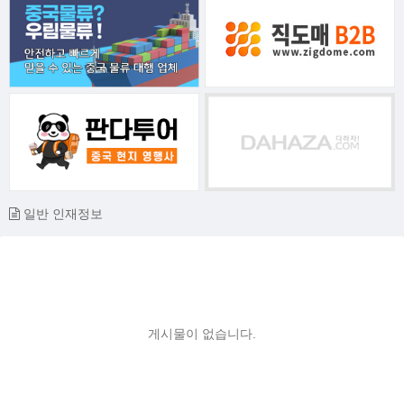
일반 인재정보
게시물이 없습니다.