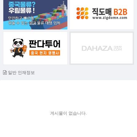
일반 인재정보
게시물이 없습니다.