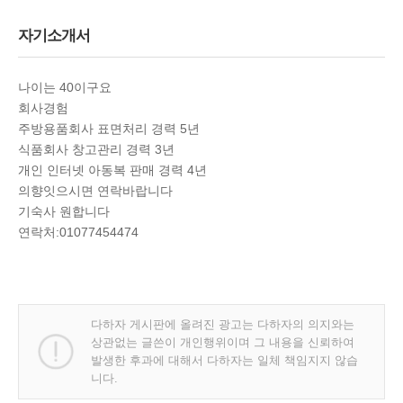
자기소개서
나이는 40이구요
회사경험
주방용품회사 표면처리 경력 5년
식품회사 창고관리 경력 3년
개인 인터넷 아동복 판매 경력 4년
의향잇으시면 연락바랍니다
기숙사 원합니다
연락처:01077454474
다하자 게시판에 올려진 광고는 다하자의 의지와는
상관없는 글쓴이 개인행위이며 그 내용을 신뢰하여
발생한 후과에 대해서 다하자는 일체 책임지지 않습
니다.