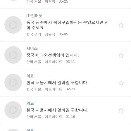
한국 서울
파견직
05-25
IT·인터넷
중국 광주에서 복장구입하시는 분있으시면 전
화 주세요
한국 경기
정규직
05-05
서비스
중국어 과외선생임이 입니다.
한국 서울
아르바이트
03-11
의료
한국 서울시에서 알바일 구합니다.
한국 서울
아르바이트
02-23
의료
한국 서울시에서 알바일 구합니다.
한국 서울
아르바이트
01-16
의료