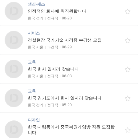
생산·제조
안정적인 회사에 취직원합니다
한국 경기
정규직
08-28
서비스
건설현장 국가기술 자격증 수강생 모집
한국 서울
파견직
06-29
교육
한국 회사 일자리 찾습니다
한국 서울
정규직
06-03
교육
한국 경기도에서 회사 일자리 찾습니다
한국 경기
정규직
05-29
디자인
한국 대림동에서 중국복권게임방 직원 모집합
니다.