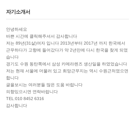
자기소개서
안녕하세요
바쁜 시간에 클릭해주셔서 감사합니다
저는 89년(31살)여자 입니다 2013년부터 2017년 까지 한국에서
근무하다가 고향에 들어갔다가 약 2년만에 다시 한국을 찾게 되였
습니다
경기도 수원 동탄쪽에서 삼성 카메라렌즈 생산일을 하였었습니다
저는 현재 서울에 머물러 있고 희망근무지는 역시 수원근처였으면
합니다
글을보시는 여러분들 많은 도움 바랍니다
의향있으시면 연락바랍니다
TEL:010 8452 6316
감사합니다