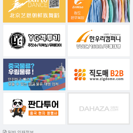
일반 인재정보