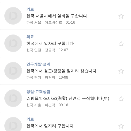
의료
한국 서울시에서 알바일 구합니다.
한국 서울
아르바이트
01-16
의료
한국에서 일자리 구합니다
한국 인천
정규직
12-07
연구개발·설계
한국에서 철근/경량일 일자리 찾습니다.
한국 경기
파견직
10-08
영업·고객상담
쇼핑몰/타오바오(淘宝) 관련직 구직합니다(여)
한국 서울
파견직
09-16
의료
한국에서 일자리 구합니다.