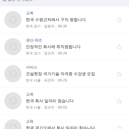
교육
한국 수원근처에서 구직 원합니다
한국 경기
일용직
08-30
생산·제조
안정적인 회사에 취직원합니다
한국 경기
정규직
08-28
서비스
건설현장 국가기술 자격증 수강생 모집
한국 서울
파견직
06-29
교육
한국 회사 일자리 찾습니다
한국 서울
정규직
06-03
교육
한국 경기도에서 회사 일자리 찾습니다