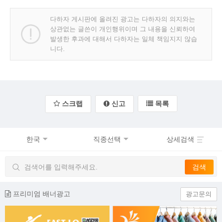
다하자 게시판에 올려진 광고는 다하자의 의지와는
상관없는 글쓴이 개인행위이며 그 내용을 신뢰하여
발생한 후과에 대해서 다하자는 일체 책임지지 않습
니다.
스크랩
신고
목록
한국
직종선택
상세검색
프리미엄 배너광고
광고문의