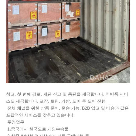
창고, 첫 번째 경로, 세관 신고 및 통관을 제공합니다. 역반품 서비
스도 제공합니다. 포장, 토핑, 가방, 도어 투 도어 진행
전체 채널을 위한 상품 준비, 운송 기능, B2B 입고 및 배송과 같은
포괄적인 서비스를 갖추고 있습니다.
주영업무
1.중국에서 한국으로 개인수송물