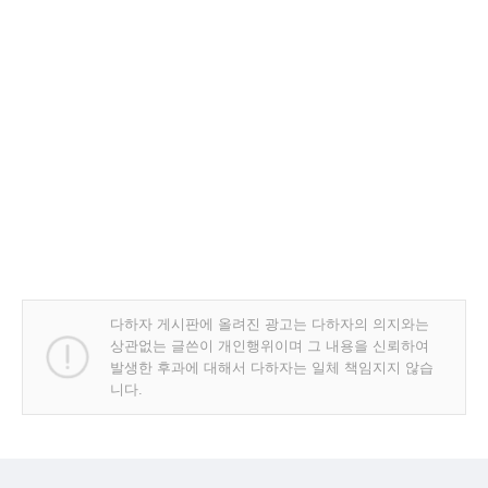
다하자 게시판에 올려진 광고는 다하자의 의지와는
상관없는 글쓴이 개인행위이며 그 내용을 신뢰하여
발생한 후과에 대해서 다하자는 일체 책임지지 않습
니다.