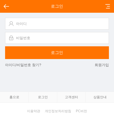
로그인
아이디/비밀번호 찾기?
회원가입
홈으로
로그인
고객센터
상품안내
이용약관
개인정보처리방침
PC버전