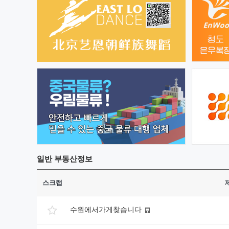
일반
부동산정보
스크랩
수원에서가게찾습니다