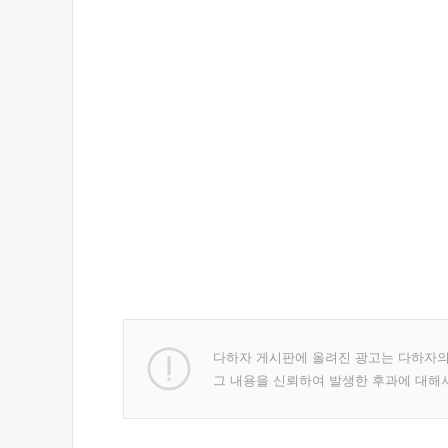
다하자 게시판에 올려진 광고는 다하자
그 내용을 신뢰하여 발생한 후과에 대해