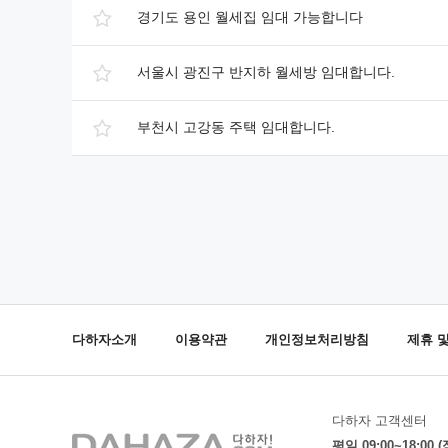
경기도 용인 월세집 임대 가능합니다
서울시 광진구 반지하 월세방 임대합니다.
부천시 고강동 주택 임대합니다.
다하자소개
이용약관
개인정보처리방침
제휴 
다하자 고객센터
평일 09:00~18:00 