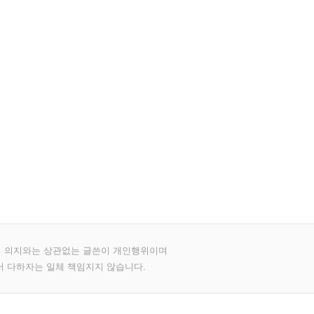
의 의지와는 상관없는 글쓴이 개인행위이며
서 다하자는 일체 책임지지 않습니다.