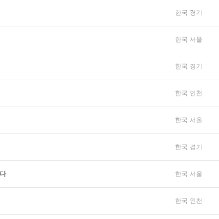
한국 경기
한국 서울
한국 경기
한국 인천
한국 서울
한국 경기
니다
한국 서울
한국 인천