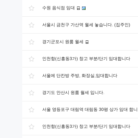
수원 음식점 임대
서울시 금천구 가산역 월세 놓습니다. (집주인)
경기군포시 원룸 월세
인천항(신흥동3가) 창고 부분/단기 임대합니다
서울에 단칸방 주방, 화장실,임대합니다
경기도 안산시 원룸 월세 입니다.
서울 영등포구 대림역 대림동 30평 상가 임대 합
인천항(신흥동3가) 창고 부분/단기 임대합니다