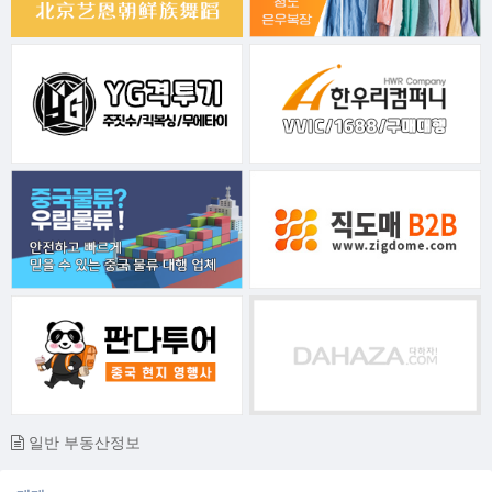
일반 부동산정보