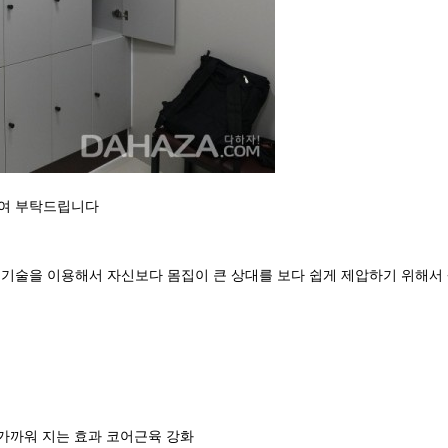
참여 부탁드립니다
 기술을 이용해서 자신보다 몸집이 큰 상대를 보다 쉽게 제압하기 위해서
 가까워 지는 효과 코어근육 강화