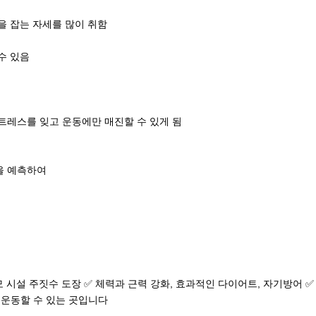
을 잡는 자세를 많이 취함
수 있음
스트레스를 잊고 운동에만 매진할 수 있게 됨
을 예측하여
대 규모 시설 주짓수 도장 ✅ 체력과 근력 강화, 효과적인 다이어트, 자기방어 
 운동할 수 있는 곳입니다